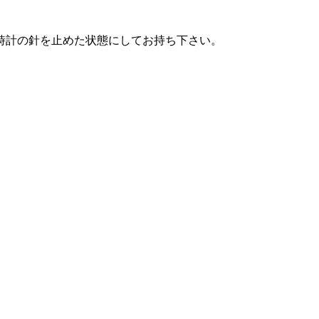
時計の針を止めた状態にしてお持ち下さい。