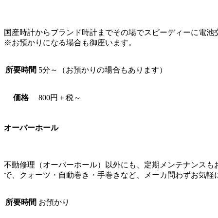
国産時計からブランド時計までその場でスピーディーに電池
※お預かりになる場合も御座います。
所要時間
5分～（お預かりの場合もあります）
価格
800円＋税～
オーバーホール
不動修理（オーバーホール）以外にも、定期メンテナンスも
で、クォーツ・自動巻き・手巻きなど、メーカ問わずお気軽
所要時間
お預かり