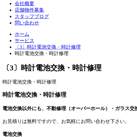
会社概要
店舗物件募集
スタッフブログ
問い合わせ
ホーム
サービス
〔3〕時計電池交換・時計修理
時計電池交換・時計修理
〔3〕時計電池交換・時計修理
時計電池交換・時計修理
時計電池交換・時計修理
電池交換以外にも、不動修理（オーバーホール）・ガラス交
お見積りは無料ですので、お気軽にお問い合わせ下さい。
電池交換