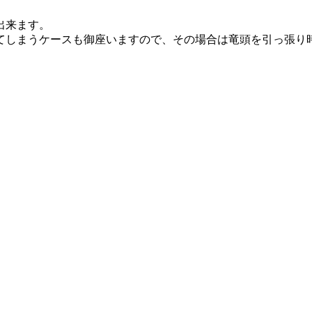
出来ます。
てしまうケースも御座いますので、その場合は竜頭を引っ張り