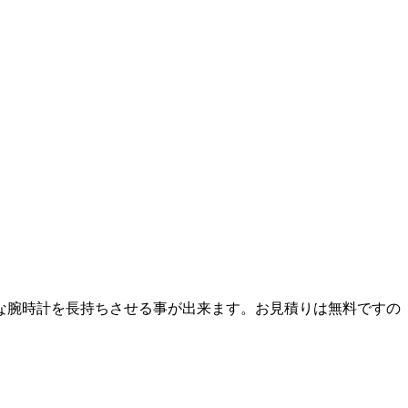
な腕時計を長持ちさせる事が出来ます。お見積りは無料ですの