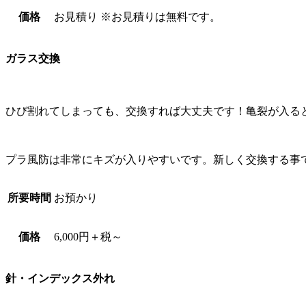
価格
お見積り ※お見積りは無料です。
ガラス交換
ひび割れてしまっても、交換すれば大丈夫です！亀裂が入る
プラ風防は非常にキズが入りやすいです。新しく交換する事
所要時間
お預かり
価格
6,000円＋税～
針・インデックス外れ