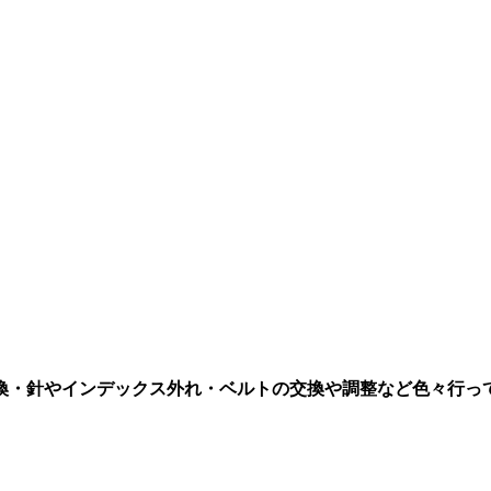
換・針やインデックス外れ・ベルトの交換や調整など色々行っ