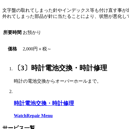
文字盤の取れてしまった針やインデックス等も付け直す事が
外れてしまった部品が針に当たることにより、状態が悪化し
所要時間
お預かり
価格
2,000円＋税～
〔3〕時計電池交換・時計修理
時計の電池交換からオーバーホールまで。
時計電池交換・時計修理
WatchRepair Menu
サービス一覧