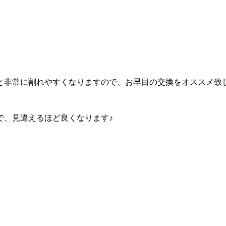
と非常に割れやすくなりますので、お早目の交換をオススメ致
で、見違えるほど良くなります♪